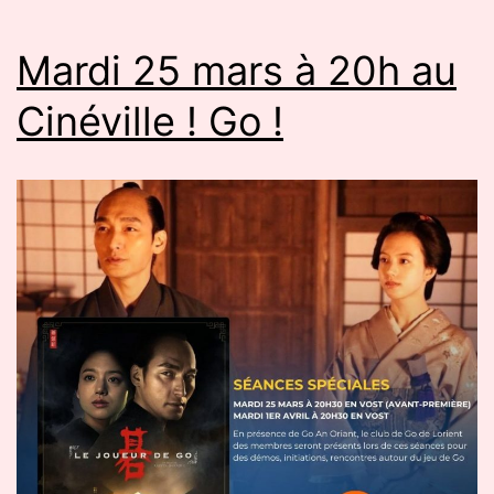
Mardi 25 mars à 20h au
Cinéville ! Go !