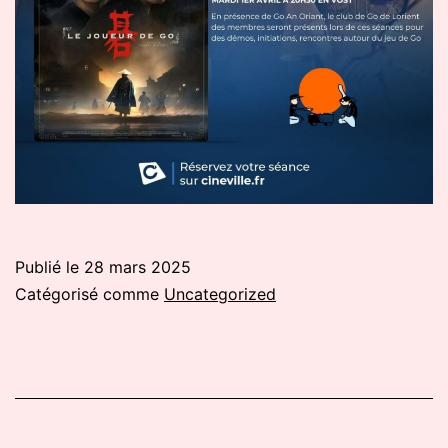
Publié le
28 mars 2025
Catégorisé comme
Uncategorized