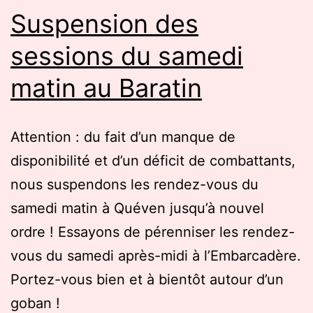
Suspension des
sessions du samedi
matin au Baratin
Attention : du fait d’un manque de
disponibilité et d’un déficit de combattants,
nous suspendons les rendez-vous du
samedi matin à Quéven jusqu’à nouvel
ordre ! Essayons de pérenniser les rendez-
vous du samedi après-midi à l’Embarcadère.
Portez-vous bien et à bientôt autour d’un
goban !