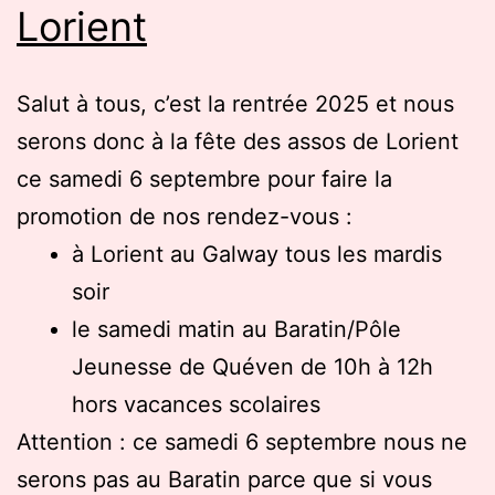
Lorient
Salut à tous, c’est la rentrée 2025 et nous
serons donc à la fête des assos de Lorient
ce samedi 6 septembre pour faire la
promotion de nos rendez-vous :
à Lorient au Galway tous les mardis
soir
le samedi matin au Baratin/Pôle
Jeunesse de Quéven de 10h à 12h
hors vacances scolaires
Attention : ce samedi 6 septembre nous ne
serons pas au Baratin parce que si vous