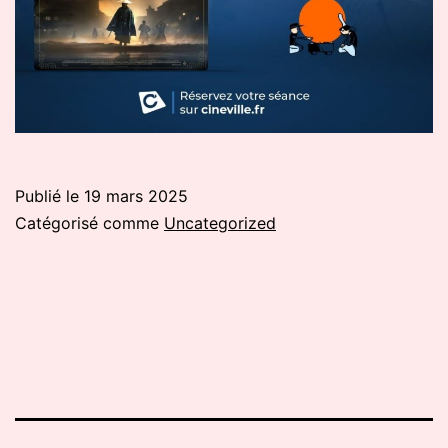
Publié le
19 mars 2025
Catégorisé comme
Uncategorized