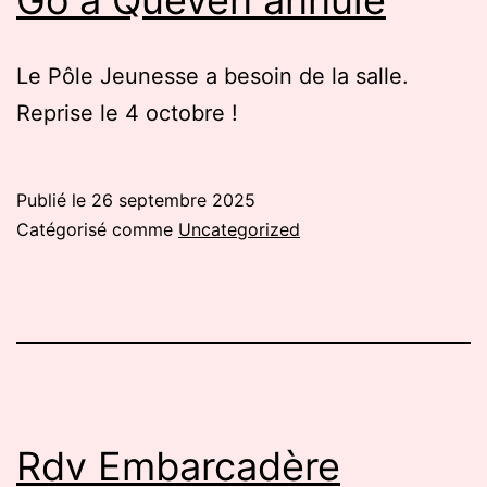
Le Pôle Jeunesse a besoin de la salle.
Reprise le 4 octobre !
Publié le
26 septembre 2025
Catégorisé comme
Uncategorized
Rdv Embarcadère