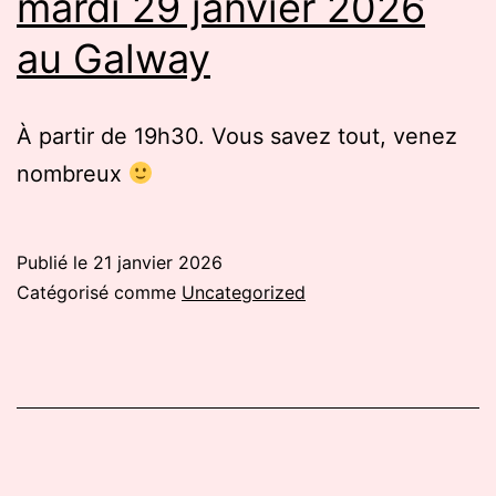
mardi 29 janvier 2026
au Galway
À partir de 19h30. Vous savez tout, venez
nombreux
Publié le
21 janvier 2026
Catégorisé comme
Uncategorized