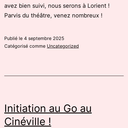
avez bien suivi, nous serons à Lorient !
Parvis du théâtre, venez nombreux !
Publié le
4 septembre 2025
Catégorisé comme
Uncategorized
Initiation au Go au
Cinéville !