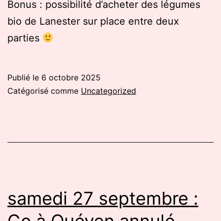
Bonus : possibilité d’acheter des légumes
bio de Lanester sur place entre deux
parties
Publié le
6 octobre 2025
Catégorisé comme
Uncategorized
samedi 27 septembre :
Go à Quéven annulé