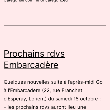
Prochains rdvs
Embarcadère
Quelques nouvelles suite à l’après-midi Go
à l’Embarcadère (22, rue Franchet
d’Esperay, Lorient) du samedi 18 octobre :
– les prochains rdvs auront lieu une