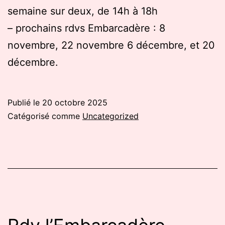
semaine sur deux, de 14h à 18h
– prochains rdvs Embarcadère : 8
novembre, 22 novembre 6 décembre, et 20
décembre.
Publié le
20 octobre 2025
Catégorisé comme
Uncategorized