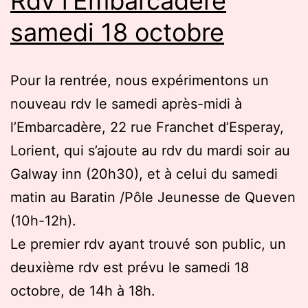
Rdv l’Embarcadère
samedi 18 octobre
Pour la rentrée, nous expérimentons un
nouveau rdv le samedi après-midi à
l’Embarcadère, 22 rue Franchet d’Esperay,
Lorient, qui s’ajoute au rdv du mardi soir au
Galway inn (20h30), et à celui du samedi
matin au Baratin /Pôle Jeunesse de Queven
(10h-12h).
Le premier rdv ayant trouvé son public, un
deuxième rdv est prévu le samedi 18
octobre, de 14h à 18h.