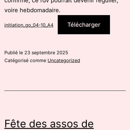
confirme, ce rdv pourrait devenir régulier,
voire hebdomadaire.
Télécharger
initiation_go_04-10_A4
Publié le
23 septembre 2025
Catégorisé comme
Uncategorized
Fête des assos de