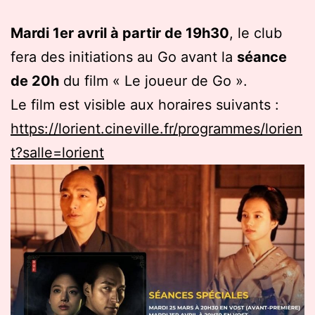
Mardi 1er avril à partir de 19h30
, le club
fera des initiations au Go avant la
séance
de 20h
du film « Le joueur de Go ».
Le film est visible aux horaires suivants :
https://lorient.cineville.fr/programmes/lorien
t?salle=lorient