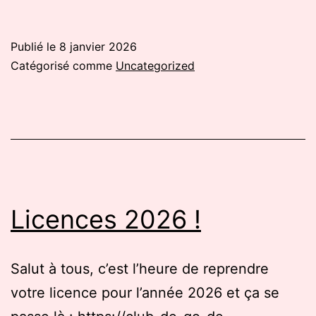
Publié le
8 janvier 2026
Catégorisé comme
Uncategorized
Licences 2026 !
Salut à tous, c’est l’heure de reprendre
votre licence pour l’année 2026 et ça se