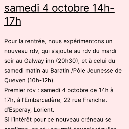
samedi 4 octobre 14h-
17h
Pour la rentrée, nous expérimentons un
nouveau rdv, qui s’ajoute au rdv du mardi
soir au Galway inn (20h30), et à celui du
samedi matin au Baratin /Pôle Jeunesse de
Queven (10h-12h).
Premier rdv : samedi 4 octobre de 14h à
17h, à l’Embarcadère, 22 rue Franchet
d’Esperay, Lorient.
Si l’intérêt pour ce nouveau créneau se